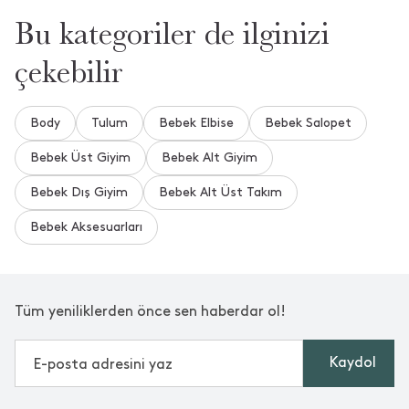
Bu kategoriler de ilginizi
çekebilir
Body
Tulum
Bebek Elbise
Bebek Salopet
Bebek Üst Giyim
Bebek Alt Giyim
Bebek Dış Giyim
Bebek Alt Üst Takım
Bebek Aksesuarları
Tüm yeniliklerden önce sen haberdar ol!
Kaydol