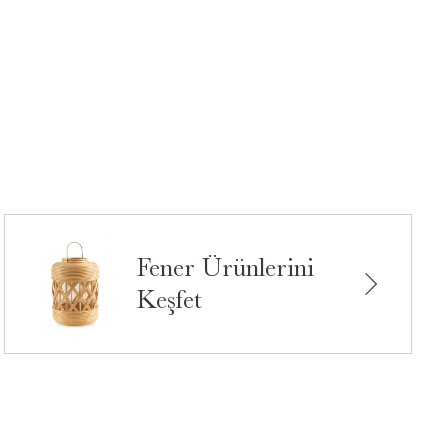
Fener Ürünlerini
Keşfet