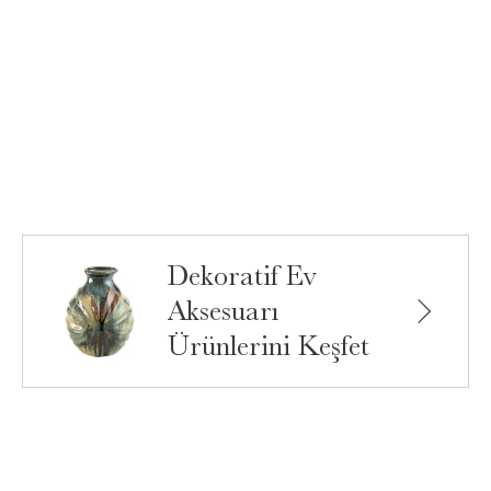
Dekoratif Ev
Aksesuarı
Ürünlerini Keşfet