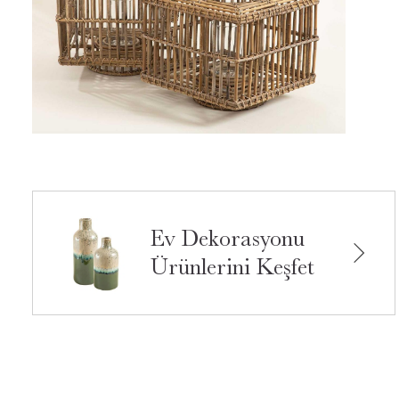
Ev Dekorasyonu
Ürünlerini Keşfet