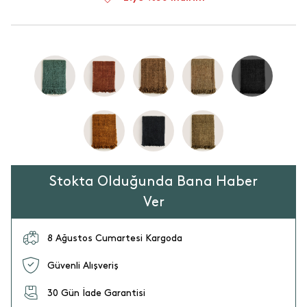
Stokta Olduğunda Bana Haber
Ver
8 Ağustos Cumartesi Kargoda
Güvenli Alışveriş
30 Gün İade Garantisi