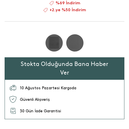
%69 İndirim
+2.ye %50 İndirim
Stokta Olduğunda Bana Haber
Ver
10 Ağustos Pazartesi Kargoda
Güvenli Alışveriş
30 Gün İade Garantisi