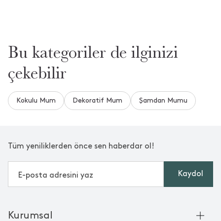
Bu kategoriler de ilginizi
çekebilir
Kokulu Mum
Dekoratif Mum
Şamdan Mumu
Tüm yeniliklerden önce sen haberdar ol!
Kaydol
Kurumsal