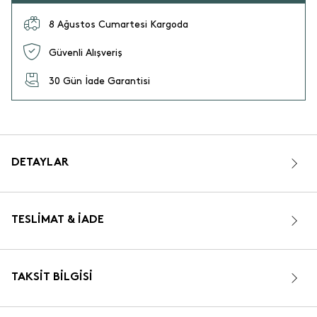
8 Ağustos Cumartesi Kargoda
Güvenli Alışveriş
30 Gün İade Garantisi
DETAYLAR
TESLIMAT & İADE
TAKSIT BILGISI