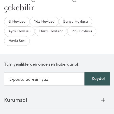
çekebilir
El Havlusu
Yüz Havlusu
Banyo Havlusu
Ayak Havlusu
Harfli Havlular
Plaj Havlusu
Havlu Seti
Tüm yeniliklerden önce sen haberdar ol!
Kaydol
Kurumsal
Hakkımızda