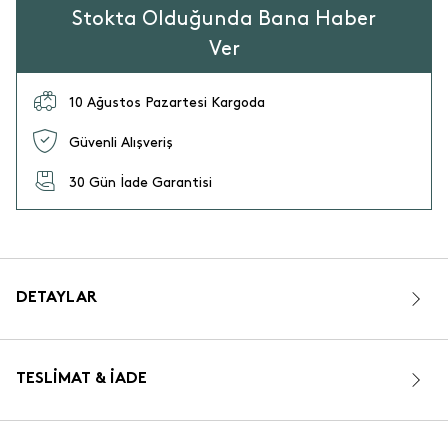
Stokta Olduğunda Bana Haber
Ver
10 Ağustos Pazartesi Kargoda
Güvenli Alışveriş
30 Gün İade Garantisi
DETAYLAR
TESLIMAT & İADE