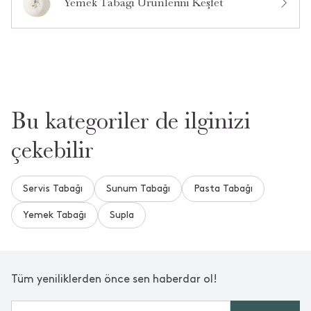
Yemek Tabağı Ürünlerini Keşfet
Bu kategoriler de ilginizi
çekebilir
Servis Tabağı
Sunum Tabağı
Pasta Tabağı
Yemek Tabağı
Supla
Tüm yeniliklerden önce sen haberdar ol!