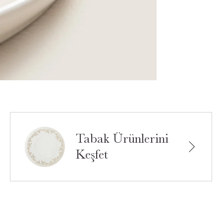
Tabak Ürünlerini
Keşfet