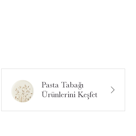
Pasta Tabağı
Ürünlerini Keşfet