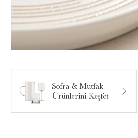
Sofra & Mutfak
Ürünlerini Keşfet