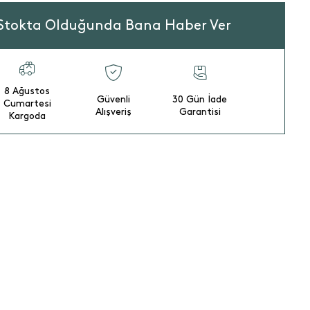
Stokta Olduğunda Bana Haber Ver
8 Ağustos
Güvenli
30 Gün İade
Cumartesi
Alışveriş
Garantisi
Kargoda