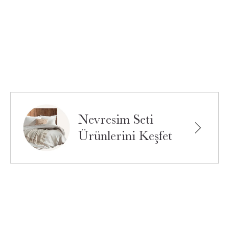
Nevresim Seti
Ürünlerini Keşfet