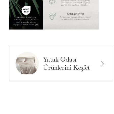
Yatak Odası
Ürünlerini Keşfet