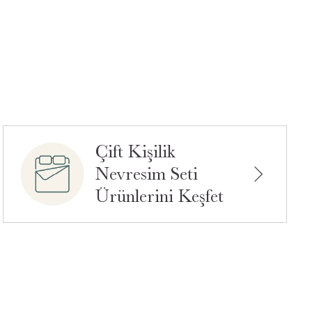
Çift Kişilik
Nevresim Seti
Ürünlerini Keşfet