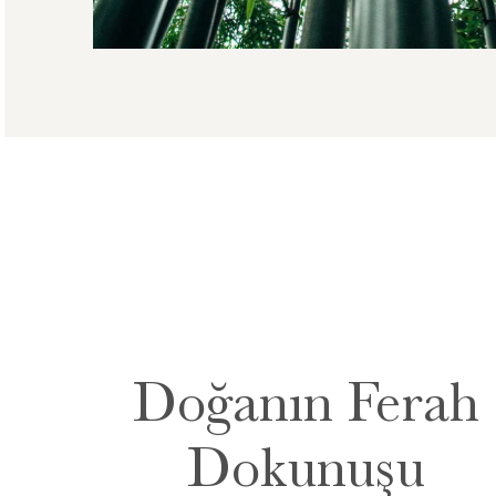
Doğanın Ferah
Dokunuşu