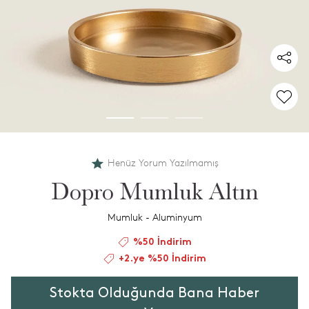
Henüz Yorum Yazılmamış
Dopro Mumluk Altın
Mumluk - Aluminyum
%50 İndirim
+2.ye %50 İndirim
Stokta Olduğunda Bana Haber