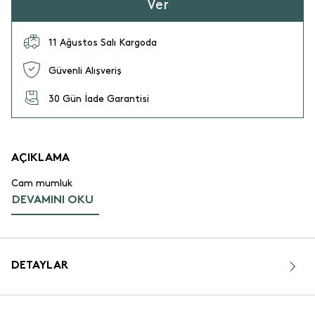
Ver
11 Ağustos Salı Kargoda
Güvenli Alışveriş
30 Gün İade Garantisi
AÇIKLAMA
Cam mumluk
DEVAMINI OKU
DETAYLAR