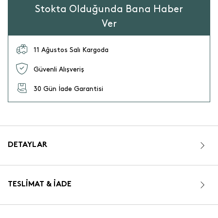
Stokta Olduğunda Bana Haber
Ver
11 Ağustos Salı Kargoda
Güvenli Alışveriş
30 Gün İade Garantisi
DETAYLAR
TESLIMAT & İADE