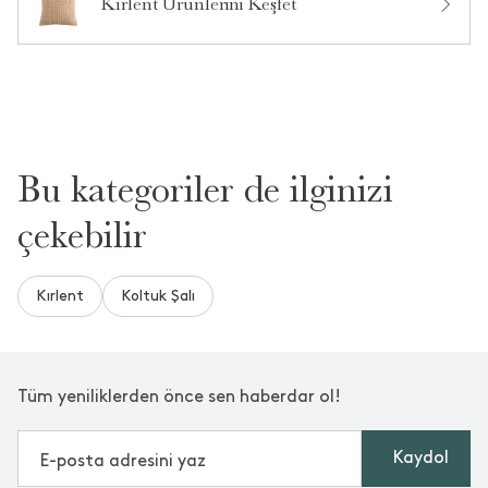
Kırlent Ürünlerini Keşfet
Bu kategoriler de ilginizi
çekebilir
Kırlent
Koltuk Şalı
Tüm yeniliklerden önce sen haberdar ol!
Kaydol