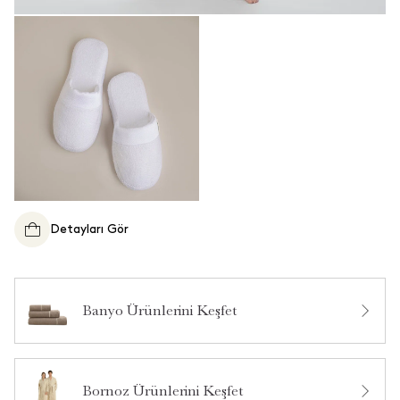
Detayları Gör
Banyo Ürünlerini Keşfet
Bornoz Ürünlerini Keşfet