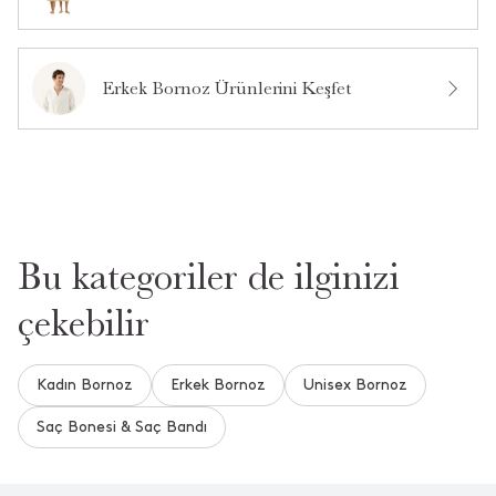
Erkek Bornoz Ürünlerini Keşfet
Bu kategoriler de ilginizi
çekebilir
Kadın Bornoz
Erkek Bornoz
Unisex Bornoz
Saç Bonesi & Saç Bandı