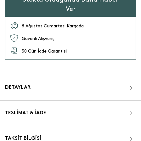
Ver
8 Ağustos Cumartesi Kargoda
Güvenli Alışveriş
30 Gün İade Garantisi
DETAYLAR
TESLIMAT & İADE
TAKSIT BILGISI