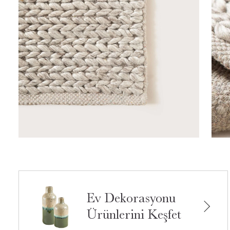
Ev Dekorasyonu
Ürünlerini Keşfet