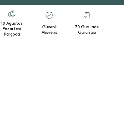
10 Ağustos
Güvenli
30 Gün İade
Pazartesi
Alışveriş
Garantisi
Kargoda