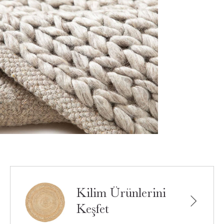
Kilim Ürünlerini
Keşfet