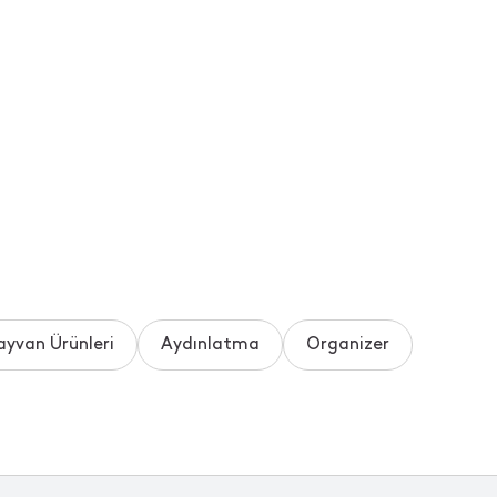
ayvan Ürünleri
Aydınlatma
Organizer