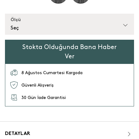
Ölçü
Seç
Stokta Olduğunda Bana Haber
Ver
8 Ağustos Cumartesi Kargoda
Güvenli Alışveriş
30 Gün İade Garantisi
DETAYLAR