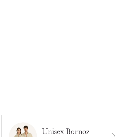
Unisex Bornoz