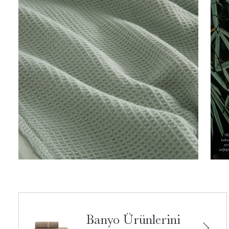
Banyo Ürünlerini