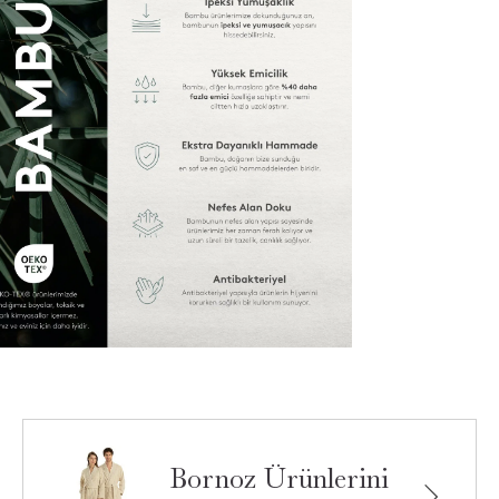
Bornoz Ürünlerini