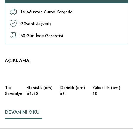
14 Ağustos Cuma Kargoda
Güvenli Alışveriş
30 Gün İade Garantisi
AÇIKLAMA
Tip
Genişlik (cm)
Derinlik (cm)
Yükseklik (cm)
Sandalye
66.50
68
68
DEVAMINI OKU