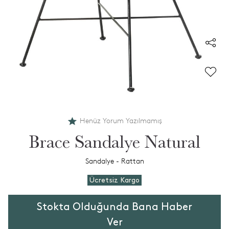
Henüz Yorum Yazılmamış
Brace Sandalye Natural
Sandalye - Rattan
Ücretsiz Kargo
Stokta Olduğunda Bana Haber
Ver