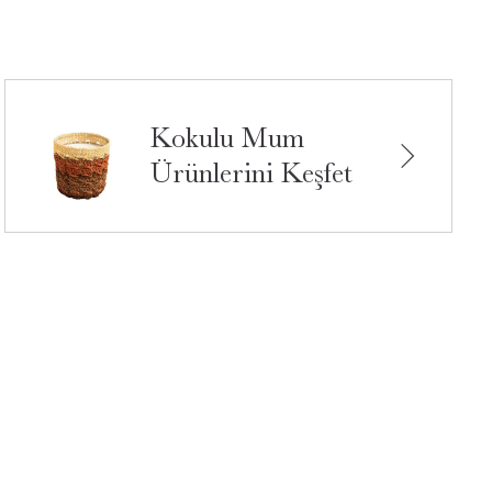
Kokulu Mum
Ürünlerini Keşfet