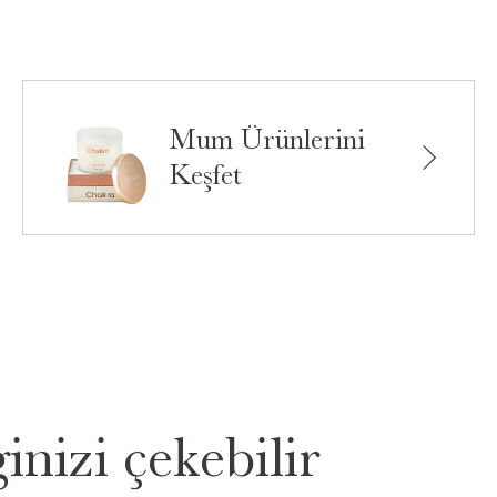
Mum Ürünlerini
Keşfet
inizi çekebilir