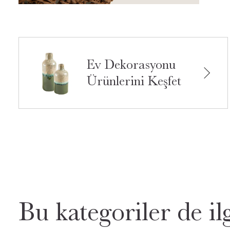
Ev Dekorasyonu
Ürünlerini Keşfet
Bu kategoriler de ilg