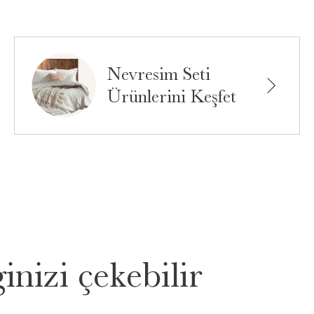
Nevresim Seti
Ürünlerini Keşfet
inizi çekebilir