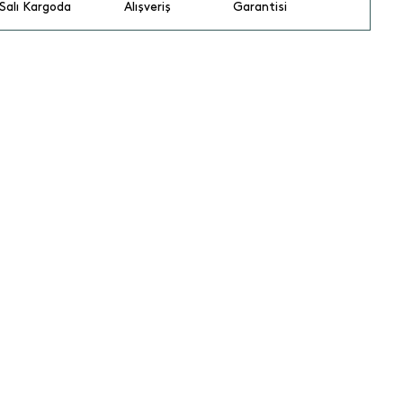
Salı Kargoda
Alışveriş
Garantisi