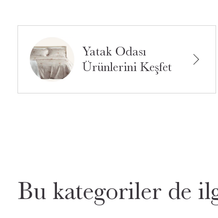
Yatak Odası
Ürünlerini Keşfet
Bu kategoriler de ilg