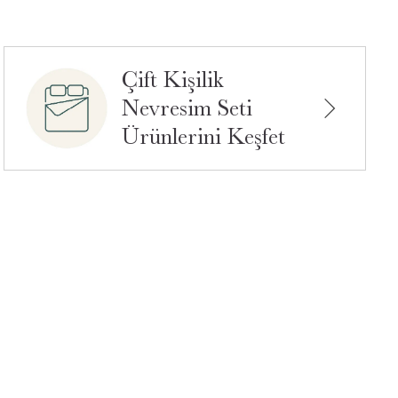
Çift Kişilik
Nevresim Seti
Ürünlerini Keşfet