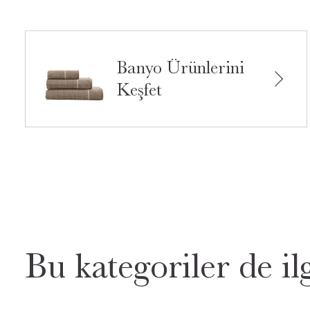
Banyo Ürünlerini
Keşfet
Bu kategoriler de ilg