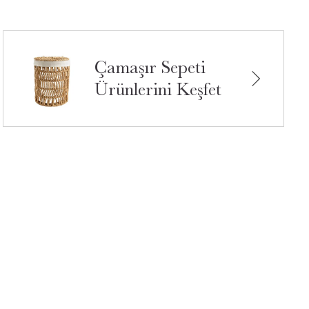
Çamaşır Sepeti
Ürünlerini Keşfet