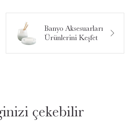
Banyo Aksesuarları
Ürünlerini Keşfet
inizi çekebilir