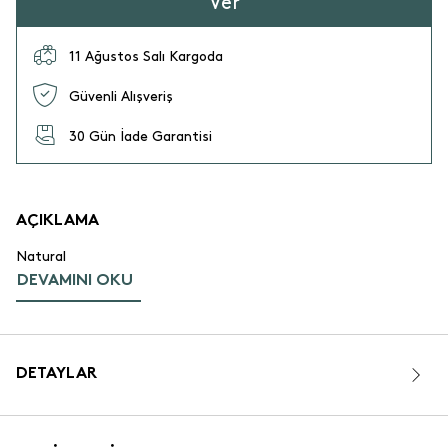
Ver
11 Ağustos Salı Kargoda
Güvenli Alışveriş
30 Gün İade Garantisi
AÇIKLAMA
Natural
DEVAMINI OKU
DETAYLAR