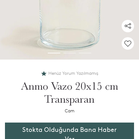
Henüz Yorum Yazılmamış
Anmo Vazo 20x15 cm
Transparan
Cam
Stokta Olduğunda Bana Haber