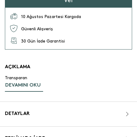
Ver
10 Ağustos Pazartesi Kargoda
Güvenli Alışveriş
30 Gün İade Garantisi
AÇIKLAMA
Transparan
DEVAMINI OKU
DETAYLAR