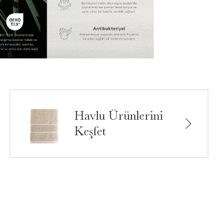
Havlu Ürünlerini
Keşfet