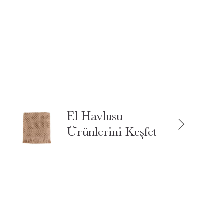
El Havlusu
Ürünlerini Keşfet