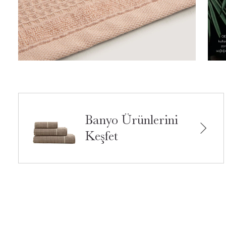
Banyo Ürünlerini
Keşfet