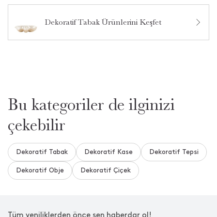
Dekoratif Tabak Ürünlerini Keşfet
Bu kategoriler de ilginizi
çekebilir
Dekoratif Tabak
Dekoratif Kase
Dekoratif Tepsi
Dekoratif Obje
Dekoratif Çiçek
Tüm yeniliklerden önce sen haberdar ol!