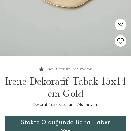
Henüz Yorum Yazılmamış
Irene Dekoratif Tabak 15x14
cm Gold
Dekoratif ev aksesuari - Aluminyum
Stokta Olduğunda Bana Haber