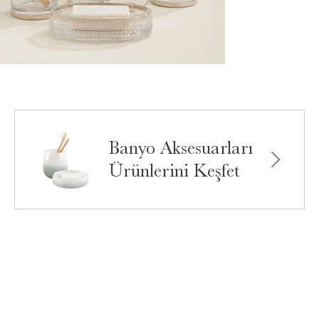
Banyo Aksesuarları
Ürünlerini Keşfet