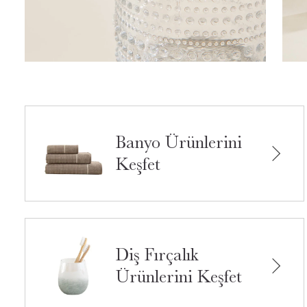
Banyo Ürünlerini
Keşfet
Diş Fırçalık
Ürünlerini Keşfet