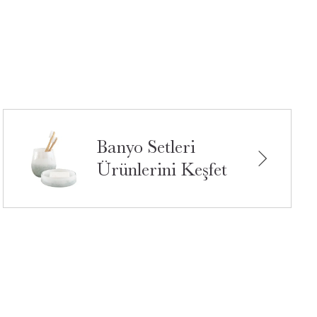
Banyo Setleri
Ürünlerini Keşfet