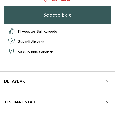
Sepete Ekle
11 Ağustos Salı Kargoda
Güvenli Alışveriş
30 Gün İade Garantisi
DETAYLAR
TESLIMAT & İADE