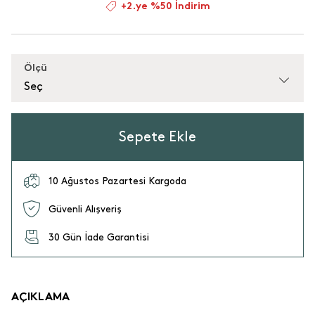
+2.ye %50 İndirim
Ölçü
Seç
Sepete Ekle
10 Ağustos Pazartesi Kargoda
Güvenli Alışveriş
30 Gün İade Garantisi
AÇIKLAMA