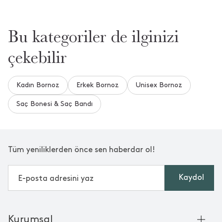
Bu kategoriler de ilginizi
çekebilir
Kadın Bornoz
Erkek Bornoz
Unisex Bornoz
Saç Bonesi & Saç Bandı
Tüm yeniliklerden önce sen haberdar ol!
Kaydol
Kurumsal