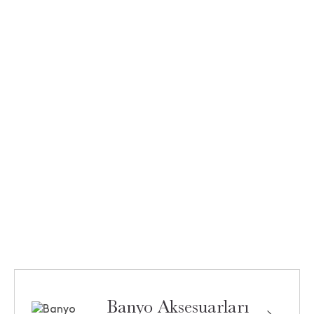
Banyo Aksesuarları