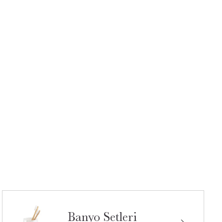
Banyo Setleri