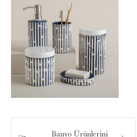
Banyo Ürünlerini