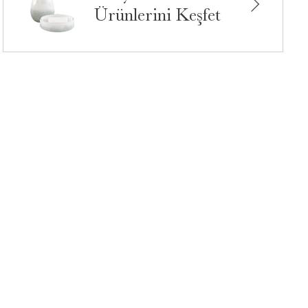
Ürünlerini Keşfet