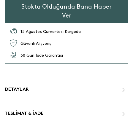
Stokta Olduğunda Bana Haber
Ver
15 Ağustos Cumartesi Kargoda
Güvenli Alışveriş
30 Gün İade Garantisi
DETAYLAR
TESLIMAT & İADE