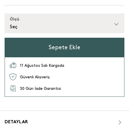
Ölçü
Seç
Sepete Ekle
11 Ağustos Salı Kargoda
Güvenli Alışveriş
30 Gün İade Garantisi
DETAYLAR