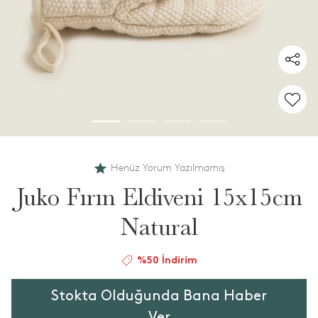
Henüz Yorum Yazılmamış
Juko Fırın Eldiveni 15x15cm
Natural
%50 İndirim
Stokta Olduğunda Bana Haber
Ver