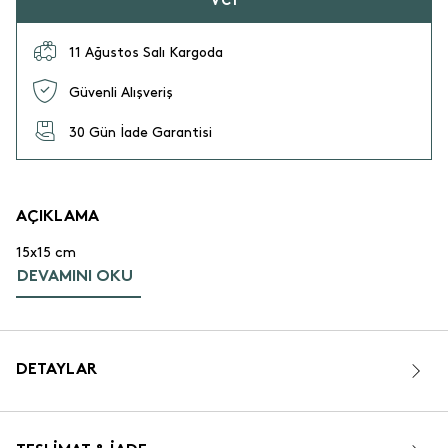
11 Ağustos Salı Kargoda
Güvenli Alışveriş
30 Gün İade Garantisi
AÇIKLAMA
15x15 cm
DEVAMINI OKU
DETAYLAR