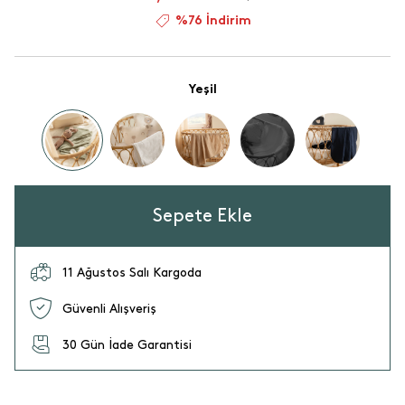
%76 İndirim
Yeşil
Sepete Ekle
11 Ağustos Salı Kargoda
Güvenli Alışveriş
30 Gün İade Garantisi