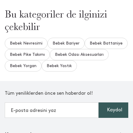
Bu kategoriler de ilginizi
çekebilir
Bebek Nevresimi
Bebek Bariyer
Bebek Battaniye
Bebek Pike Takımı
Bebek Odası Aksesuarları
Bebek Yorgan
Bebek Yastık
Tüm yeniliklerden önce sen haberdar ol!
Kaydol