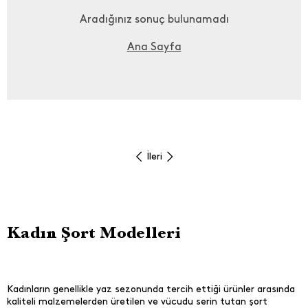
Aradığınız sonuç bulunamadı
Ana Sayfa
İleri
Kadın Şort Modelleri
Kadınların genellikle yaz sezonunda tercih ettiği ürünler arasında
kaliteli malzemelerden üretilen ve vücudu serin tutan şort