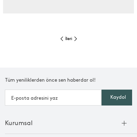
İleri
Tüm yeniliklerden önce sen haberdar ol!
Kaydol
Kurumsal
Hakkımızda