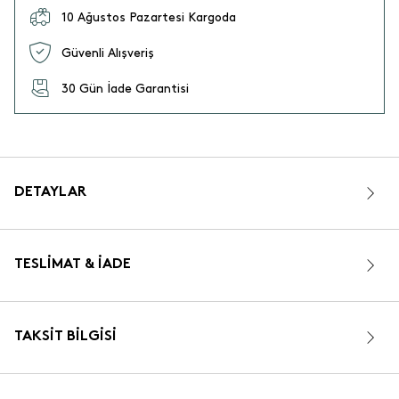
10 Ağustos Pazartesi Kargoda
Güvenli Alışveriş
30 Gün İade Garantisi
DETAYLAR
TESLIMAT & İADE
TAKSIT BILGISI