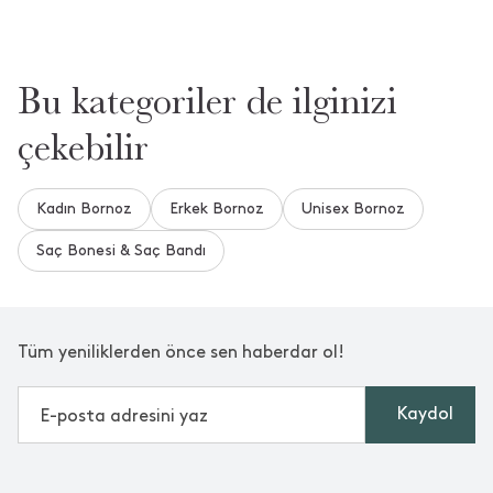
Bu kategoriler de ilginizi
çekebilir
Kadın Bornoz
Erkek Bornoz
Unisex Bornoz
Saç Bonesi & Saç Bandı
Tüm yeniliklerden önce sen haberdar ol!
Kaydol