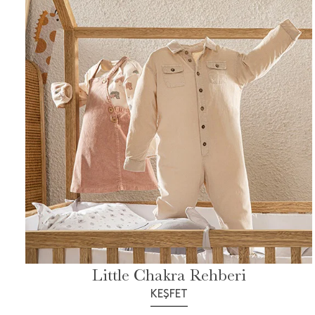
Little Chakra Rehberi
KEŞFET