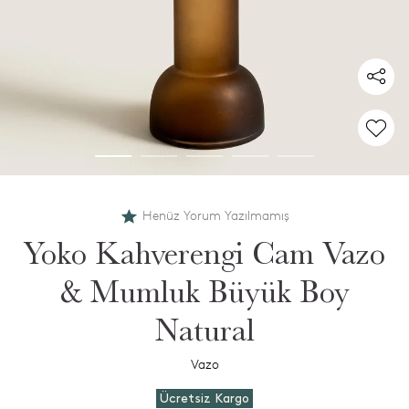
Henüz Yorum Yazılmamış
Yoko Kahverengi Cam Vazo
& Mumluk Büyük Boy
Natural
Vazo
Ücretsiz Kargo