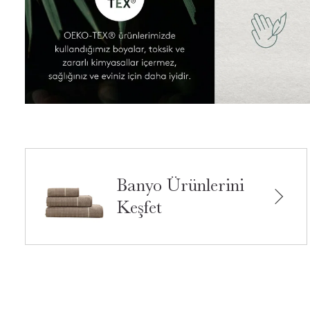
Banyo Ürünlerini
Keşfet