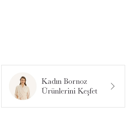
Kadın Bornoz
Ürünlerini Keşfet