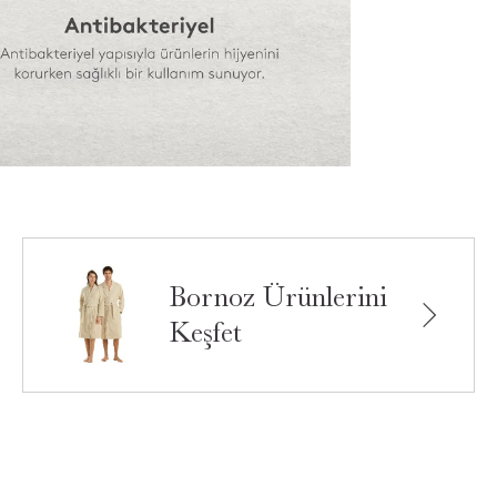
Bornoz Ürünlerini
Keşfet