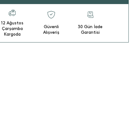
12 Ağustos
Güvenli
30 Gün İade
Çarşamba
Alışveriş
Garantisi
Kargoda