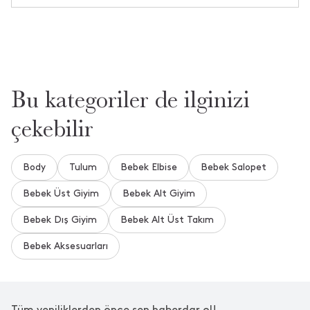
Bu kategoriler de ilginizi
çekebilir
Body
Tulum
Bebek Elbise
Bebek Salopet
Bebek Üst Giyim
Bebek Alt Giyim
Bebek Dış Giyim
Bebek Alt Üst Takım
Bebek Aksesuarları