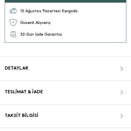
10 Ağustos Pazartesi Kargoda
Güvenli Alışveriş
30 Gün İade Garantisi
DETAYLAR
TESLIMAT & İADE
TAKSIT BILGISI