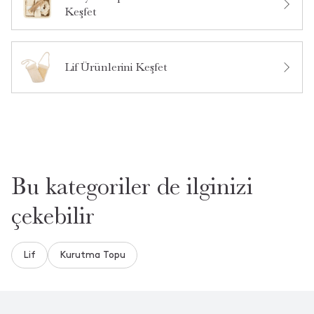
Keşfet
Lif Ürünlerini Keşfet
Bu kategoriler de ilginizi
çekebilir
Lif
Kurutma Topu