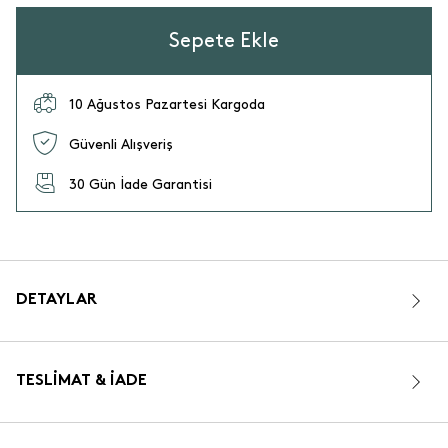
Sepete Ekle
10 Ağustos Pazartesi Kargoda
Güvenli Alışveriş
30 Gün İade Garantisi
DETAYLAR
TESLIMAT & İADE