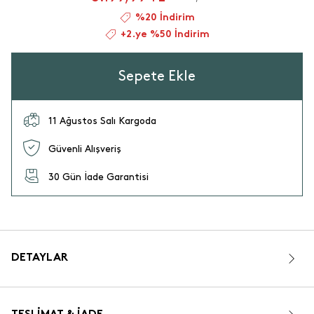
%20 İndirim
+2.ye %50 İndirim
Sepete Ekle
11 Ağustos Salı Kargoda
Güvenli Alışveriş
30 Gün İade Garantisi
DETAYLAR