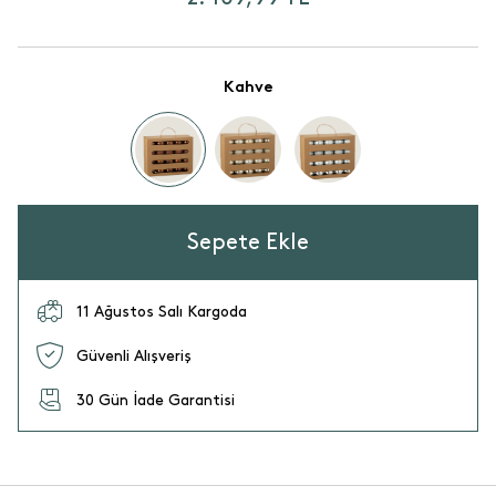
Kahve
Sepete Ekle
11 Ağustos Salı Kargoda
Güvenli Alışveriş
30 Gün İade Garantisi