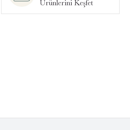
Ürünlerini Keşfet