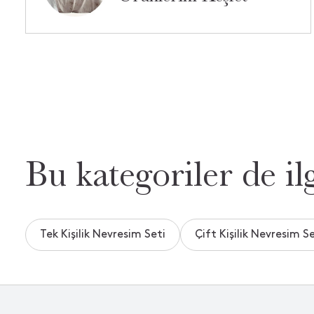
Bu kategoriler de ilg
Tek Kişilik Nevresim Seti
Çift Kişilik Nevresim Se