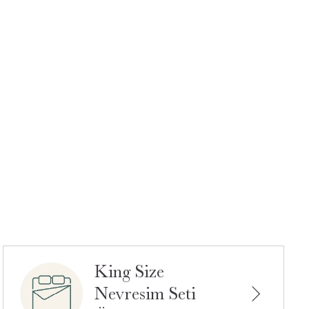
King Size
Nevresim Seti