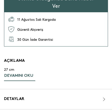
Ver
11 Ağustos Salı Kargoda
Güvenli Alışveriş
30 Gün İade Garantisi
AÇIKLAMA
27 cm
DEVAMINI OKU
DETAYLAR