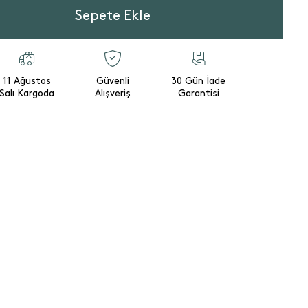
Sepete Ekle
11 Ağustos
Güvenli
30 Gün İade
Salı Kargoda
Alışveriş
Garantisi