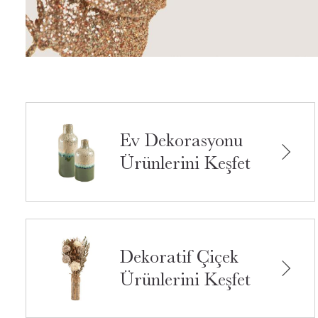
Ev Dekorasyonu
Ürünlerini Keşfet
Dekoratif Çiçek
Ürünlerini Keşfet