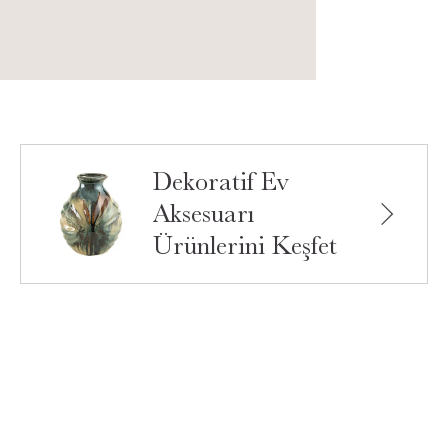
Dekoratif Ev
Aksesuarı
Ürünlerini Keşfet