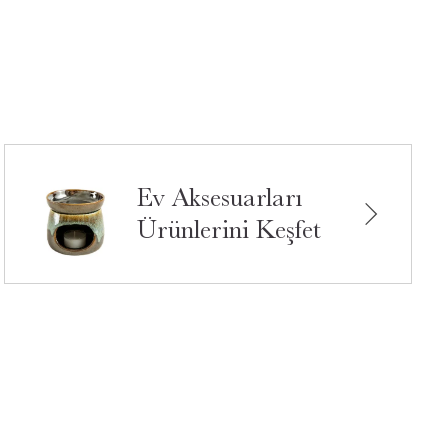
Ev Aksesuarları
Ürünlerini Keşfet