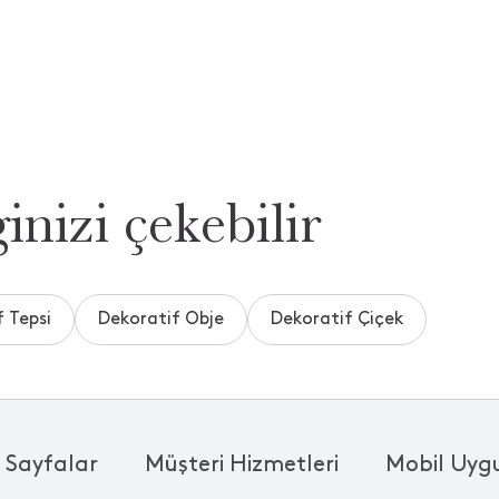
inizi çekebilir
 Tepsi
Dekoratif Obje
Dekoratif Çiçek
 Sayfalar
Müşteri Hizmetleri
Mobil Uyg