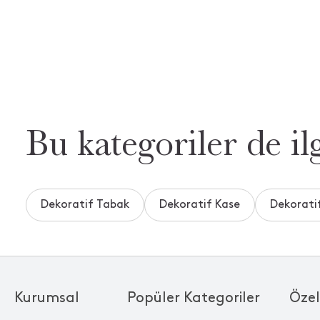
Bu kategoriler de ilg
Dekoratif Tabak
Dekoratif Kase
Dekoratif
Kurumsal
Popüler Kategoriler
Özel