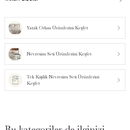
Yatak Odası Ürünlerini Keşfet
Nevresim Seti Ürünlerini Keşfet
Tek Kişilik Nevresim Seti Ürünlerini
Keşfet
Bu kategoriler de ilginizi